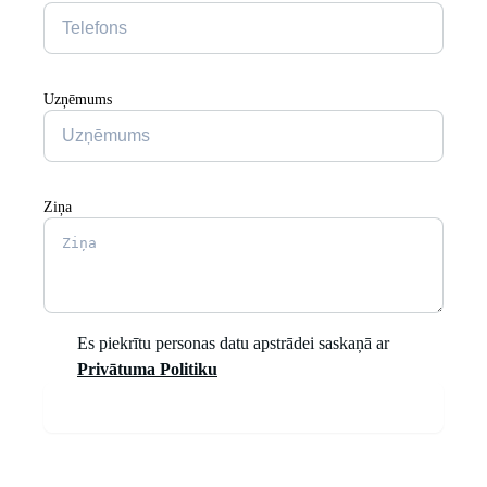
Uzņēmums
Ziņa
Es piekrītu personas datu apstrādei saskaņā ar
Privātuma Politiku